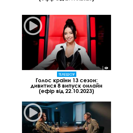
ТЕЛЕШОУ
Голос країни 13 сезон:
дивитися 8 випуск онлайн
(ефір від 22.10.2023)