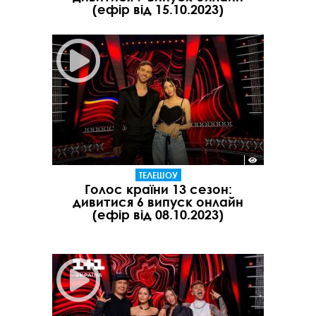
(ефір від 15.10.2023)
ТЕЛЕШОУ
Голос країни 13 сезон:
дивитися 6 випуск онлайн
(ефір від 08.10.2023)