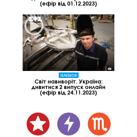
(ефір від 01.12.2023)
ТЕЛЕШОУ
Світ навиворіт. Україна:
дивитися 2 випуск онлайн
(ефір від 24.11.2023)