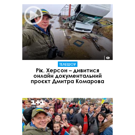
ТЕЛЕШОУ
Рік. Херсон – дивитися
онлайн документальний
проєкт Дмитра Комарова