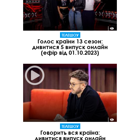
ТЕЛЕШОУ
Голос країни 13 сезон:
дивитися 5 випуск онлайн
(ефір від 01.10.2023)
ТЕЛЕШОУ
Говорить вся країна:
дивитися випуск онлайн