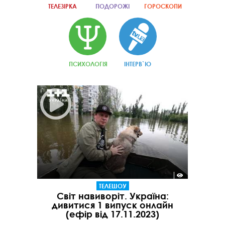
ТЕЛЕЗІРКА
ПОДОРОЖІ
ГОРОСКОПИ
ПСИХОЛОГІЯ
ІНТЕРВ`Ю
ТЕЛЕШОУ
Світ навиворіт. Україна:
дивитися 1 випуск онлайн
(ефір від 17.11.2023)