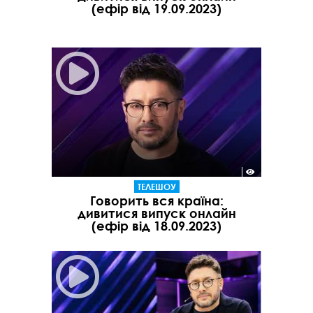
(ефір від 19.09.2023)
ТЕЛЕШОУ
Говорить вся країна:
дивитися випуск онлайн
(ефір від 18.09.2023)