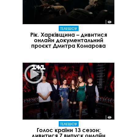
ТЕЛЕШОУ
Рік. Харківщина – дивитися
онлайн документальний
проєкт Дмитра Комарова
ТЕЛЕШОУ
Голос країни 13 сезон:
дивитися 7 випуск онлайн