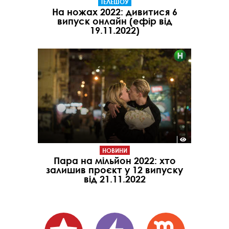
ТЕЛЕШОУ
На ножах 2022: дивитися 6
випуск онлайн (ефір від
19.11.2022)
НОВИНИ
Пара на мільйон 2022: хто
залишив проєкт у 12 випуску
від 21.11.2022