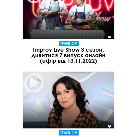
ТЕЛЕШОУ
Improv Live Show 3 сезон:
дивитися 7 випуск онлайн
(ефір від 13.11.2022)
ТЕЛЕШОУ