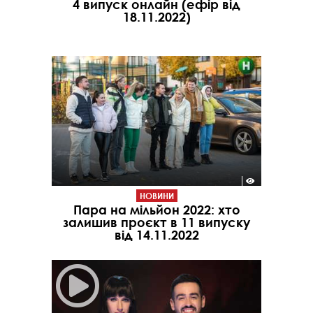
4 випуск онлайн (ефір від
18.11.2022)
НОВИНИ
Пара на мільйон 2022: хто
залишив проєкт в 11 випуску
від 14.11.2022