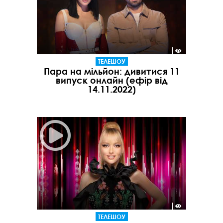
ТЕЛЕШОУ
Пара на мільйон: дивитися 11
випуск онлайн (ефір від
14.11.2022)
ТЕЛЕШОУ