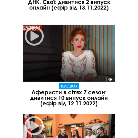
ДНК. Свої: дивитися 2 випуск
онлайн (ефір від 13.11.2022)
ТЕЛЕШОУ
Аферисти в сітях 7 сезон:
дивитися 10 випуск онлайн
(ефір від 12.11.2022)