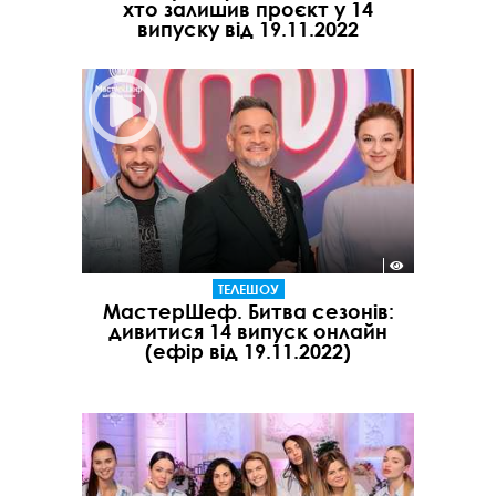
хто залишив проєкт у 14
випуску від 19.11.2022
ТЕЛЕШОУ
МастерШеф. Битва сезонів:
дивитися 14 випуск онлайн
(ефір від 19.11.2022)