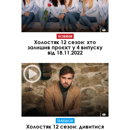
НОВИНИ
Холостяк 12 сезон: хто
залишив проєкт у 4 випуску
від 18.11.2022
ТЕЛЕШОУ
Холостяк 12 сезон: дивитися