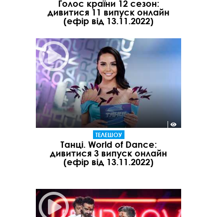
Голос країни 12 сезон:
дивитися 11 випуск онлайн
(ефір від 13.11.2022)
ТЕЛЕШОУ
Танці. World of Dance:
дивитися 3 випуск онлайн
(ефір від 13.11.2022)