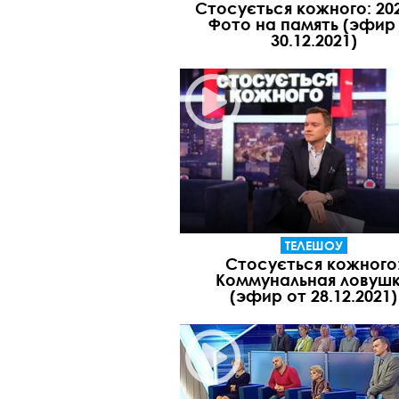
Стосується кожного: 202
Фото на память (эфир
30.12.2021)
ТЕЛЕШОУ
Стосується кожного
Коммунальная ловуш
(эфир от 28.12.2021)