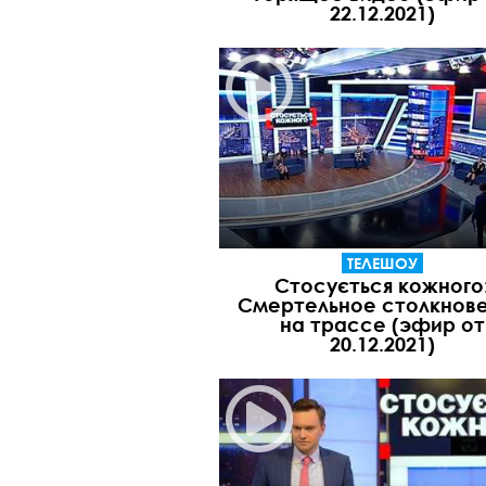
22.12.2021)
ТЕЛЕШОУ
Стосується кожного
Смертельное столкнов
на трассе (эфир от
20.12.2021)