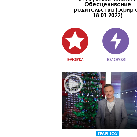
Обесценивание
родительства (эфир 
18.01.2022)
ТЕЛЕЗІРКА
ПОДОРОЖІ
ТЕЛЕШОУ