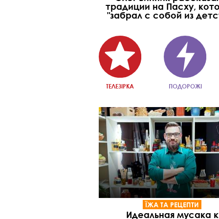
традиции на Пасху, кот
"забрал с собой из детс
ТЕЛЕЗІРКА
ПОДОРОЖІ
ЇЖА ТА РЕЦЕПТИ
Идеальная мусака к