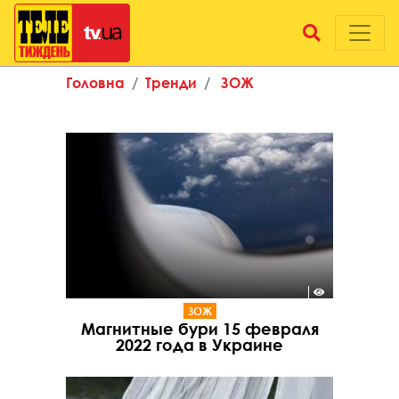
Головна
Тренди
ЗОЖ
ЗОЖ
Магнитные бури 15 февраля
2022 года в Украине