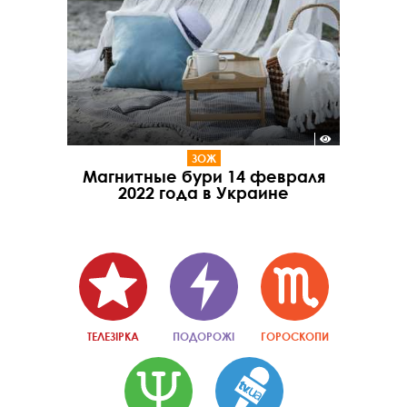
ЗОЖ
Магнитные бури 14 февраля
2022 года в Украине
ТЕЛЕЗІРКА
ПОДОРОЖІ
ГОРОСКОПИ