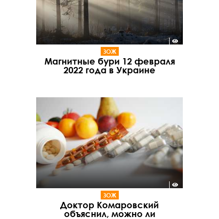
ЗОЖ
Магнитные бури 12 февраля
2022 года в Украине
ЗОЖ
Доктор Комаровский
объяснил, можно ли