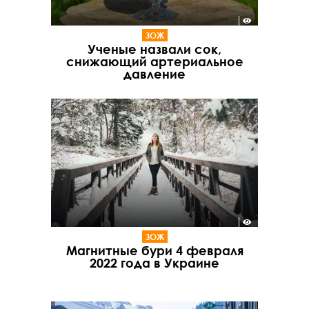
ЗОЖ
Ученые назвали сок,
снижающий артериальное
давление
ЗОЖ
Магнитные бури 4 февраля
2022 года в Украине