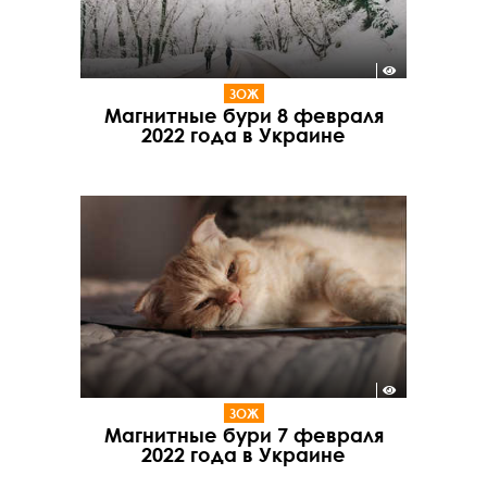
ЗОЖ
Магнитные бури 8 февраля
2022 года в Украине
ЗОЖ
Магнитные бури 7 февраля
2022 года в Украине