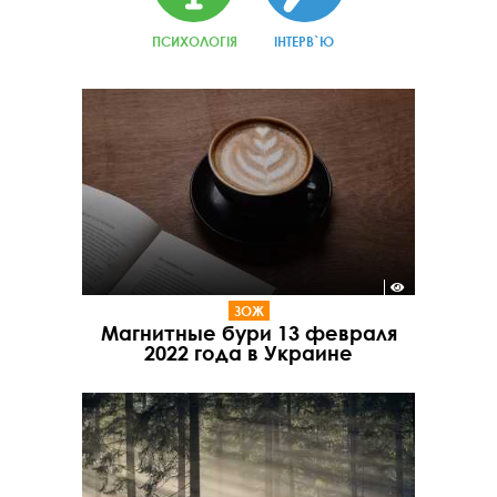
ПСИХОЛОГІЯ
ІНТЕРВ`Ю
ЗОЖ
Магнитные бури 13 февраля
2022 года в Украине