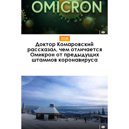
ЗОЖ
Доктор Комаровский
рассказал, чем отличается
Омикрон от предыдущих
штаммов коронавируса