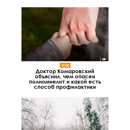
ЗОЖ
Доктор Комаровский
объяснил, чем опасен
полиомиелит и какой есть
способ профилактики