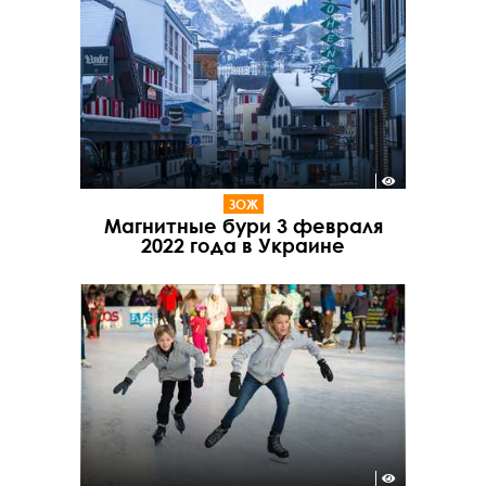
ЗОЖ
Магнитные бури 3 февраля
2022 года в Украине