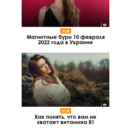
ЗОЖ
Магнитные бури 10 февраля
2022 года в Украине
ЗОЖ
Как понять, что вам не
хватает витамина В1