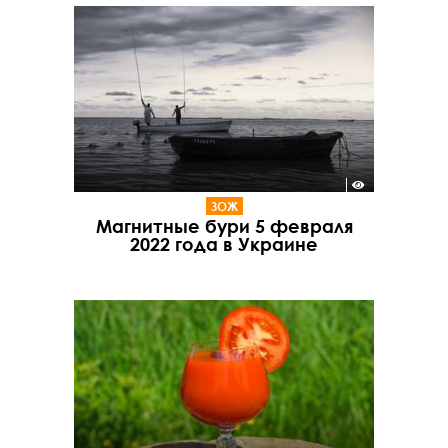
ЗОЖ
Магнитные бури 5 февраля
2022 года в Украине