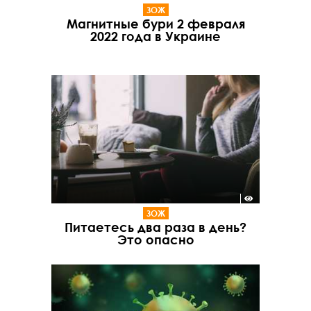
ЗОЖ
Магнитные бури 2 февраля
2022 года в Украине
ЗОЖ
Питаетесь два раза в день?
Это опасно