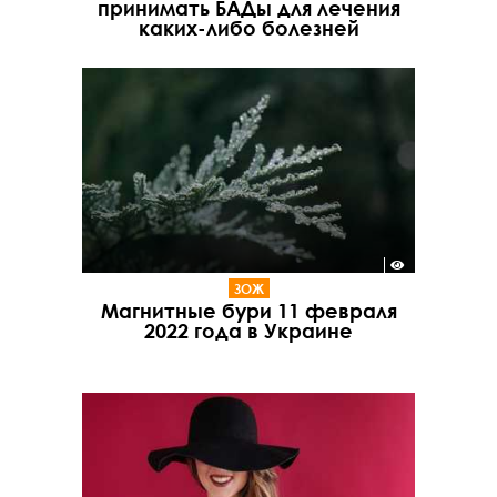
принимать БАДы для лечения
каких-либо болезней
ЗОЖ
Магнитные бури 11 февраля
2022 года в Украине