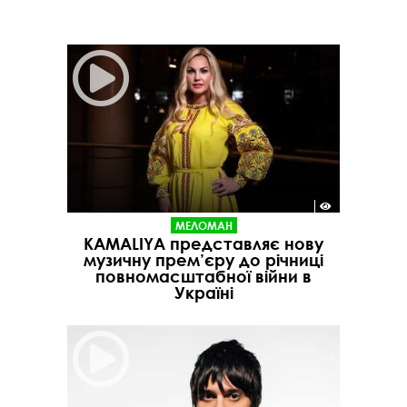
МЕЛОМАН
KAMALIYA представляє нову
музичну прем’єру до річниці
повномасштабної війни в
Україні